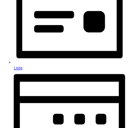
Liste