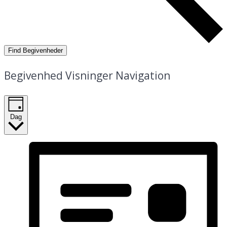
Find Begivenheder
Begivenhed Visninger Navigation
Dag