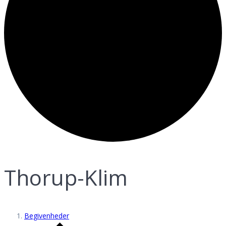
Thorup-Klim
Begivenheder