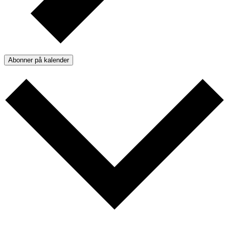
Abonner på kalender