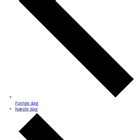
Forrige dag
Næste dag