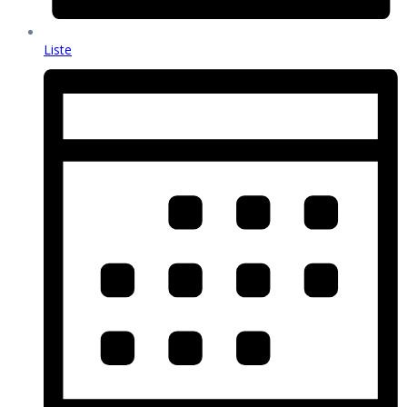
Liste