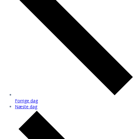
Forrige dag
Næste dag