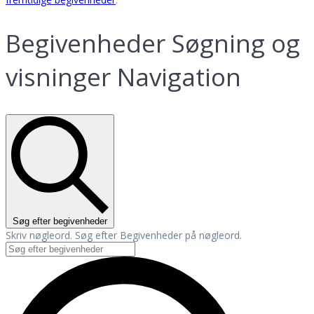
Begivenheder Søgning og
visninger Navigation
Søg efter begivenheder
Skriv nøgleord. Søg efter Begivenheder på nøgleord.