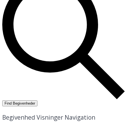
Find Begivenheder
Begivenhed Visninger Navigation