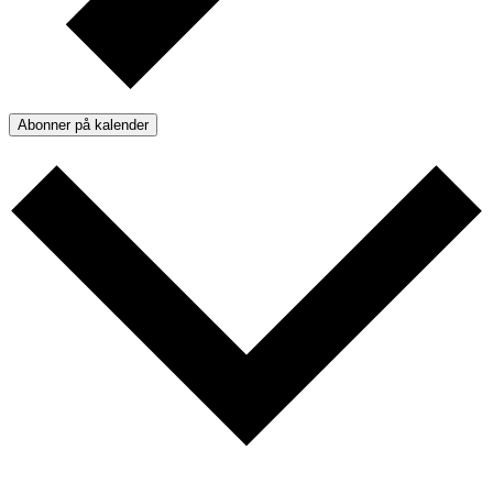
Abonner på kalender