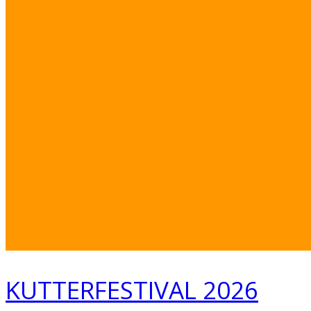
KUTTERFESTIVAL 2026