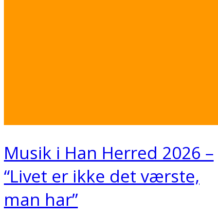
Musik i Han Herred 2026 –
“Livet er ikke det værste,
man har”