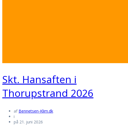
Skt. Hansaften i
Thorupstrand 2026
af
Bennetsen-Klim.dk
i
på 21. juni 2026