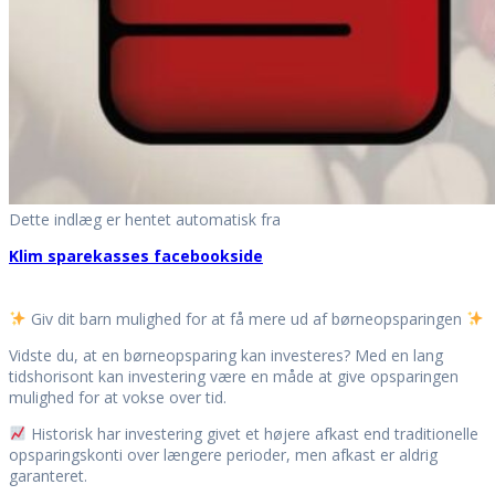
Dette indlæg er hentet automatisk fra
Klim sparekasses facebookside
Giv dit barn mulighed for at få mere ud af børneopsparingen
Vidste du, at en børneopsparing kan investeres? Med en lang
tidshorisont kan investering være en måde at give opsparingen
mulighed for at vokse over tid.
Historisk har investering givet et højere afkast end traditionelle
opsparingskonti over længere perioder, men afkast er aldrig
garanteret.