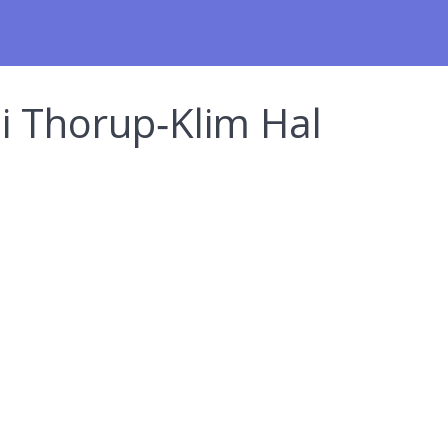
i Thorup‑Klim Hal