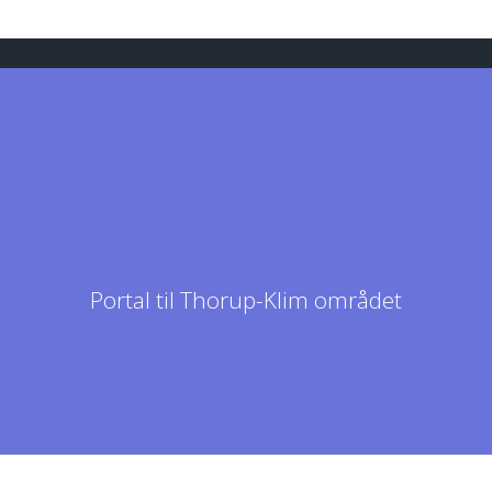
Portal til Thorup-Klim området