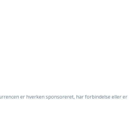
nkurrencen er hverken sponsoreret, har forbindelse eller er