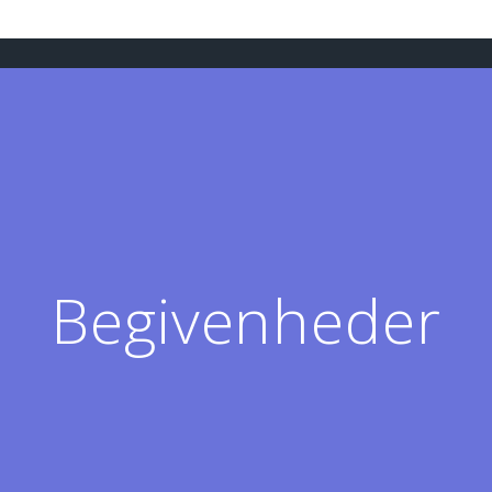
Begivenheder