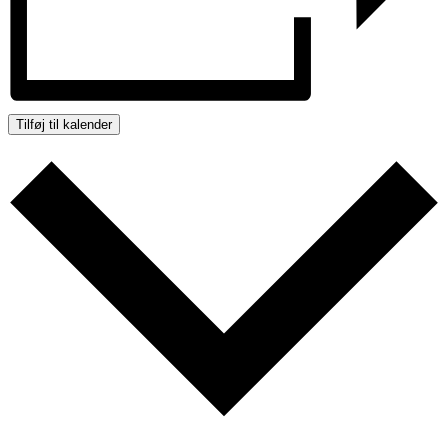
Tilføj til kalender